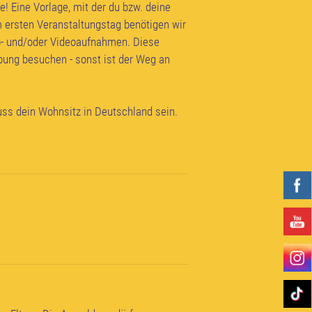
! Eine Vorlage, mit der du bzw. deine
 ersten Veranstaltungstag benötigen wir
o- und/oder Videoaufnahmen. Diese
ebung besuchen - sonst ist der Weg an
uss dein Wohnsitz in Deutschland sein.