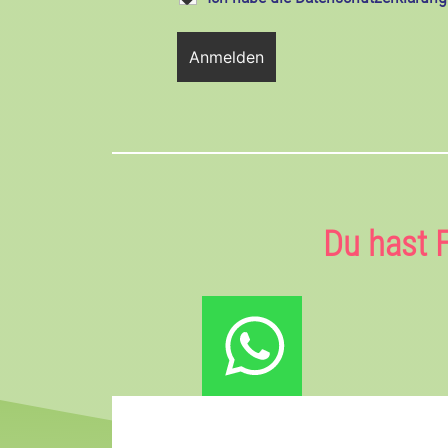
Du hast 