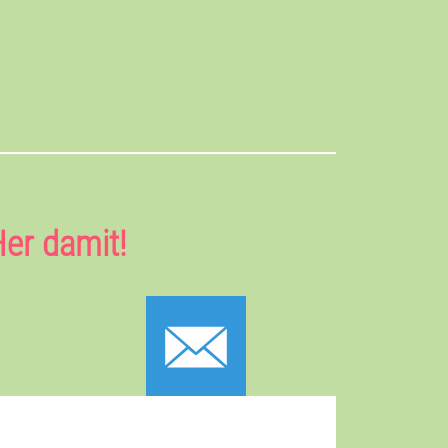
er damit!