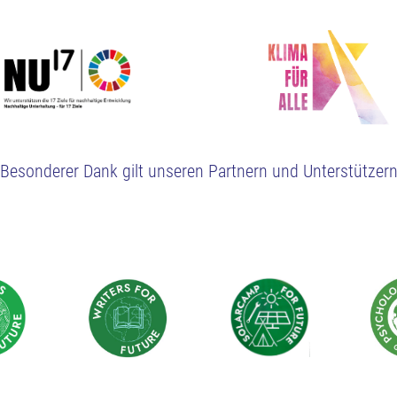
Besonderer Dank gilt unseren Partnern und Unterstützer