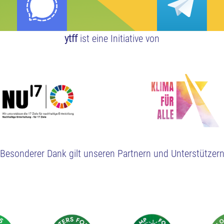
ytff
ist eine Initiative von
Besonderer Dank gilt unseren Partnern und Unterstützer