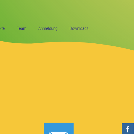
kte
Team
Anmeldung
Downloads