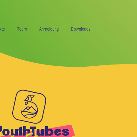
kte
Team
Anmeldung
Downloads