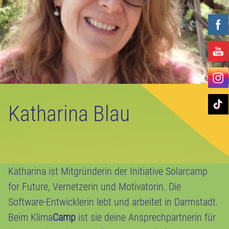
Katharina Blau
Katharina ist Mitgründerin der Initiative Solarcamp
for Future, Vernetzerin und Motivatorin. Die
Software-Entwicklerin lebt und arbeitet in Darmstadt.
Beim Klima
Camp
ist sie deine Ansprechpartnerin für