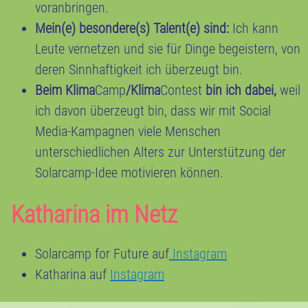
voranbringen.
Mein(e) besondere(s) Talent(e) sind:
Ich kann
Leute vernetzen und sie für Dinge begeistern, von
deren Sinnhaftigkeit ich überzeugt bin.
Beim Klima
Camp
/Klima
Contest
bin ich dabei,
weil
ich davon überzeugt bin, dass wir mit Social
Media-Kampagnen viele Menschen
unterschiedlichen Alters zur Unterstützung der
Solarcamp-Idee motivieren können.
Katharina im Netz
Solarcamp for Future auf
Instagram
Katharina auf
Instagram