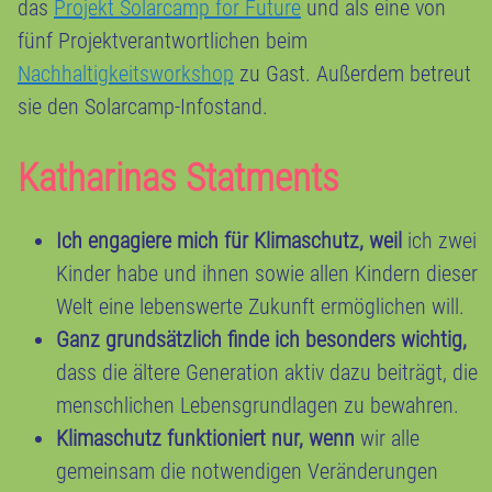
das
Projekt Solarcamp for Future
und als eine von
fünf Projektverantwortlichen beim
Nachhaltigkeitsworkshop
zu Gast. Außerdem betreut
sie den Solarcamp-Infostand.
Katharinas Statments
Ich engagiere mich für Klimaschutz, weil
ich zwei
Kinder habe und ihnen sowie allen Kindern dieser
Welt eine lebenswerte Zukunft ermöglichen will.
Ganz grundsätzlich finde ich besonders wichtig,
dass die ältere Generation aktiv dazu beiträgt, die
menschlichen Lebensgrundlagen zu bewahren.
Klimaschutz funktioniert nur, wenn
wir alle
gemeinsam die notwendigen Veränderungen