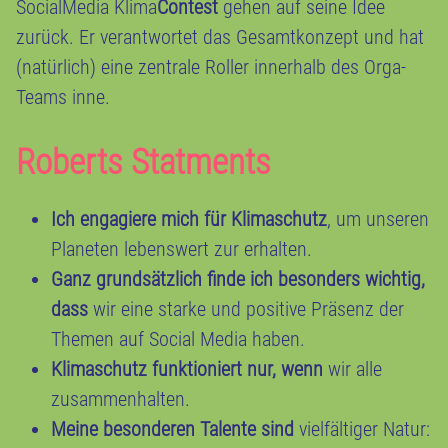
SocialMedia Klima
Contest
gehen auf seine Idee
zurück. Er verantwortet das Gesamtkonzept und hat
(natürlich) eine zentrale Roller innerhalb des Orga-
Teams inne.
Roberts Statments
Ich engagiere mich für Klimaschutz
, um unseren
Planeten lebenswert zur erhalten.
Ganz grundsätzlich finde ich besonders wichtig,
dass
wir eine starke und positive Präsenz der
Themen auf Social Media haben.
Klimaschutz funktioniert nur, wenn
wir alle
zusammenhalten.
Meine besonderen Talente sind
vielfältiger Natur: