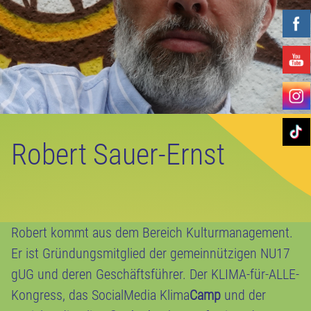
Robert Sauer-Ernst
Robert kommt aus dem Bereich Kulturmanagement.
Er ist Gründungsmitglied der gemeinnützigen NU17
gUG und deren Geschäftsführer. Der KLIMA-für-ALLE-
Kongress, das SocialMedia Klima
Camp
und der