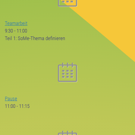
Teamarbeit
9:30
-
11:00
Teil 1: SoMe-Thema definieren
Pause
11:00
-
11:15