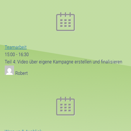
Teamarbeit
15:00
-
16:30
Teil 4: Video über eigene Kampagne erstellen und finalisieren
Robert