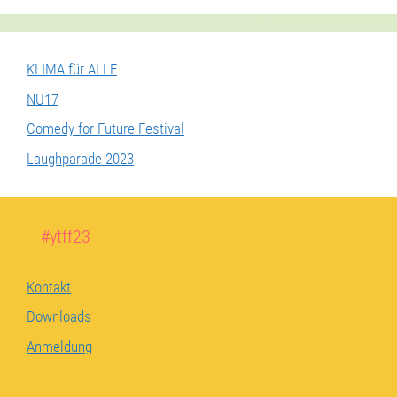
KLIMA für ALLE
NU17
Comedy for Future Festival
Laughparade 2023
#ytff23
Kontakt
Downloads
Anmeldung