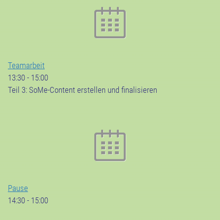
Teamarbeit
13:30
-
15:00
Teil 3: SoMe-Content erstellen und finalisieren
Pause
14:30
-
15:00